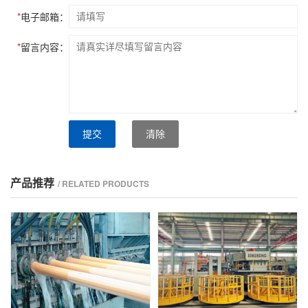
*
电子邮箱：
*
留言内容：
提交
清除
产品推荐
/ RELATED PRODUCTS