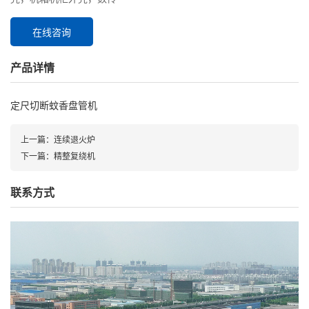
在线咨询
产品详情
定尺切断蚊香盘管机
上一篇：
连续退火炉
下一篇：
精整复绕机
联系方式